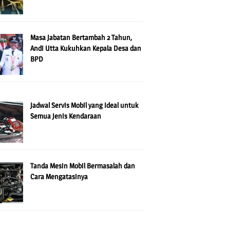
Masa Jabatan Bertambah 2 Tahun,
Andi Utta Kukuhkan Kepala Desa dan
BPD
Jadwal Servis Mobil yang Ideal untuk
Semua Jenis Kendaraan
Tanda Mesin Mobil Bermasalah dan
Cara Mengatasinya