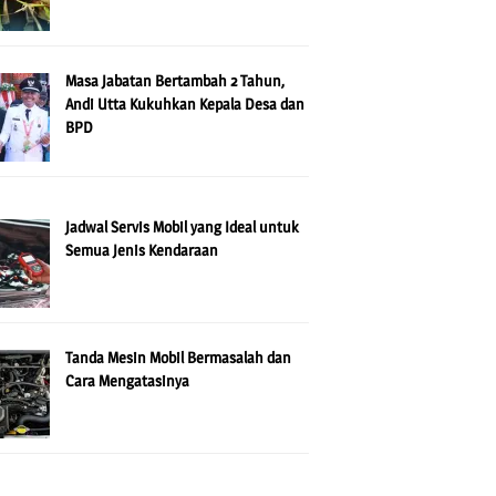
Masa Jabatan Bertambah 2 Tahun,
Andi Utta Kukuhkan Kepala Desa dan
BPD
Jadwal Servis Mobil yang Ideal untuk
Semua Jenis Kendaraan
Tanda Mesin Mobil Bermasalah dan
Cara Mengatasinya