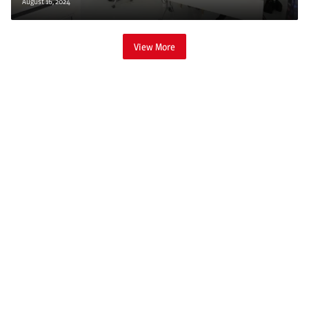
August 16, 2024
View More