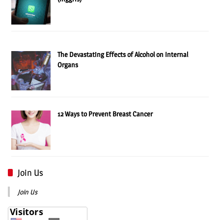
The Devastating Effects of Alcohol on Internal
Organs
12 Ways to Prevent Breast Cancer
Join Us
Join Us