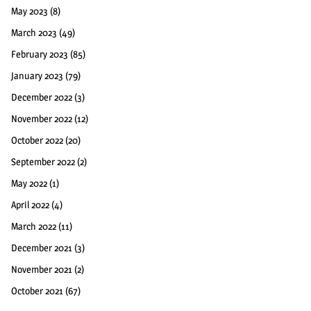
May 2023
(8)
March 2023
(49)
February 2023
(85)
January 2023
(79)
December 2022
(3)
November 2022
(12)
October 2022
(20)
September 2022
(2)
May 2022
(1)
April 2022
(4)
March 2022
(11)
December 2021
(3)
November 2021
(2)
October 2021
(67)