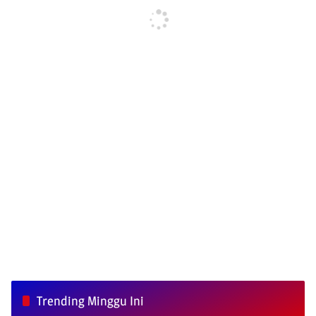
Trending Minggu Ini