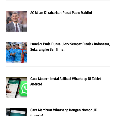
AC Milan Dikabarkan Pecat Paolo Maldini
Israel di Piala Dunia U-20: Sempat Ditolak Indonesia,
Sekarang ke Semifinal
Cara Modern Instal Aplikasi Whastapp Di Tablet
Android
Cara Membuat Whatsapp Dengan Nomor UK
(Inggris)