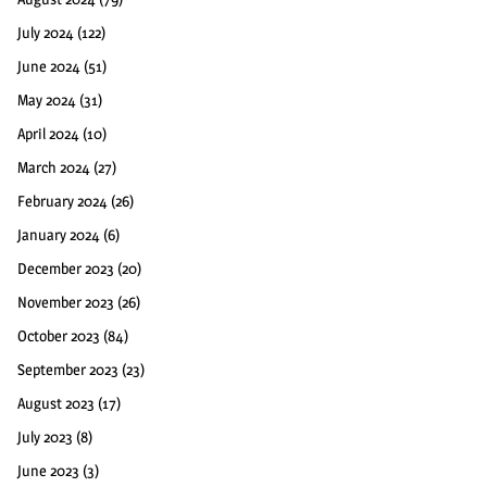
July 2024
(122)
June 2024
(51)
May 2024
(31)
April 2024
(10)
March 2024
(27)
February 2024
(26)
January 2024
(6)
December 2023
(20)
November 2023
(26)
October 2023
(84)
September 2023
(23)
August 2023
(17)
July 2023
(8)
June 2023
(3)