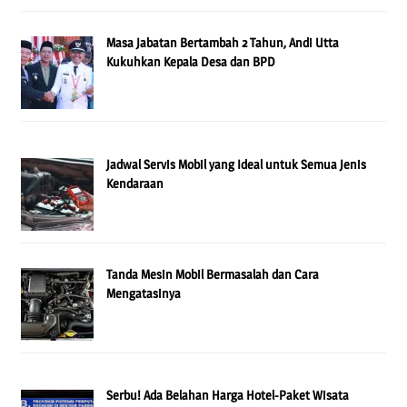
Masa Jabatan Bertambah 2 Tahun, Andi Utta
Kukuhkan Kepala Desa dan BPD
Jadwal Servis Mobil yang Ideal untuk Semua Jenis
Kendaraan
Tanda Mesin Mobil Bermasalah dan Cara
Mengatasinya
Serbu! Ada Belahan Harga Hotel-Paket Wisata