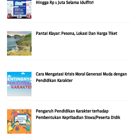
Hingga Rp 1 Juta Selama Idulfitri
Pantai Klayar: Pesona, Lokasi Dan Harga Tiket
Cara Mengatasi Krisis Moral Generasi Muda dengan
Pendidikan Karakter
Pengaruh Pendidikan Karakter terhadap
Pembentukan Kepribadian Siswa/Peserta Didik