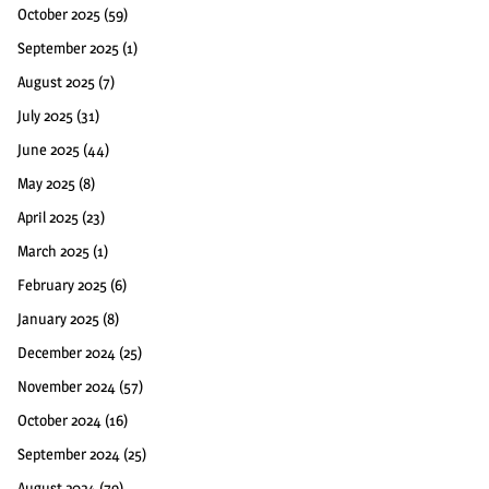
October 2025
(59)
September 2025
(1)
August 2025
(7)
July 2025
(31)
June 2025
(44)
May 2025
(8)
April 2025
(23)
March 2025
(1)
February 2025
(6)
January 2025
(8)
December 2024
(25)
November 2024
(57)
October 2024
(16)
September 2024
(25)
August 2024
(79)