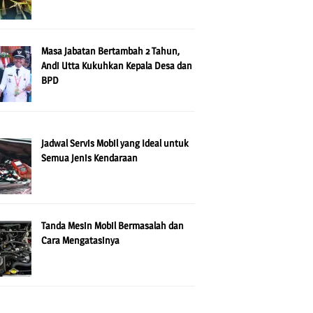
Masa Jabatan Bertambah 2 Tahun,
Andi Utta Kukuhkan Kepala Desa dan
BPD
Jadwal Servis Mobil yang Ideal untuk
Semua Jenis Kendaraan
Tanda Mesin Mobil Bermasalah dan
Cara Mengatasinya