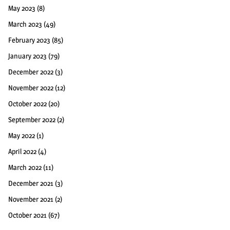
May 2023
(8)
March 2023
(49)
February 2023
(85)
January 2023
(79)
December 2022
(3)
November 2022
(12)
October 2022
(20)
September 2022
(2)
May 2022
(1)
April 2022
(4)
March 2022
(11)
December 2021
(3)
November 2021
(2)
October 2021
(67)