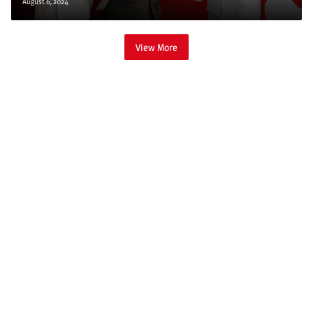
August 6, 2024
View More