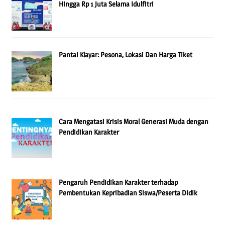
Hingga Rp 1 Juta Selama Idulfitri
Pantai Klayar: Pesona, Lokasi Dan Harga Tiket
Cara Mengatasi Krisis Moral Generasi Muda dengan
Pendidikan Karakter
Pengaruh Pendidikan Karakter terhadap
Pembentukan Kepribadian Siswa/Peserta Didik