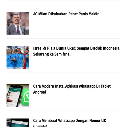
AC Milan Dikabarkan Pecat Paolo Maldini
Israel di Piala Dunia U-20: Sempat Ditolak Indonesia,
Sekarang ke Semifinal
Cara Modern Instal Aplikasi Whastapp Di Tablet
Android
Cara Membuat Whatsapp Dengan Nomor UK
(Inggris)