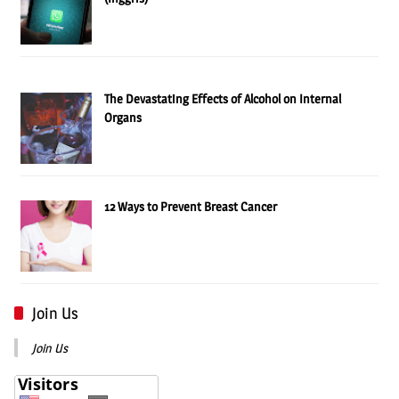
The Devastating Effects of Alcohol on Internal
Organs
12 Ways to Prevent Breast Cancer
Join Us
Join Us