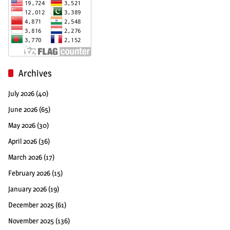
Archives
July 2026
(40)
June 2026
(65)
May 2026
(30)
April 2026
(36)
March 2026
(17)
February 2026
(15)
January 2026
(19)
December 2025
(61)
November 2025
(136)