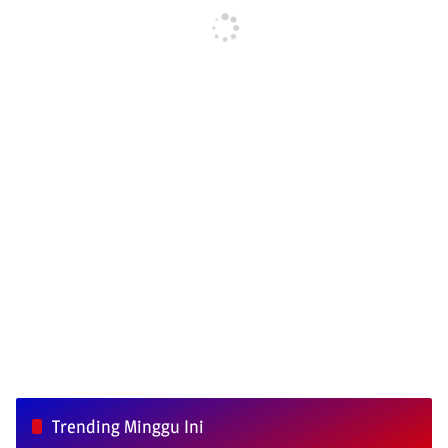
Trending Minggu Ini