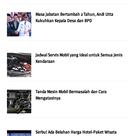
Masa Jabatan Bertambah 2 Tahun, Andi Utta
Kukuhkan Kepala Desa dan BPD
Jadwal Servis Mobil yang Ideal untuk Semua Jenis
Kendaraan
Tanda Mesin Mobil Bermasalah dan Cara
Mengatasinya
Serbu! Ada Belahan Harga Hotel-Paket Wisata