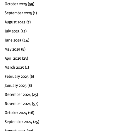
October 2025
(59)
September 2025
(1)
August 2025
(7)
July 2025
(31)
June 2025
(44)
May 2025
(8)
April 2025
(23)
March 2025
(1)
February 2025
(6)
January 2025
(8)
December 2024
(25)
November 2024
(57)
October 2024
(16)
September 2024
(25)
August 2024
(79)