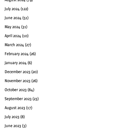
July 2024
(122)
June 2024
(51)
May 2024
(31)
April 2024
(10)
March 2024
(27)
February 2024
(26)
January 2024
(6)
December 2023
(20)
November 2023
(26)
October 2023
(84)
September 2023
(23)
August 2023
(17)
July 2023
(8)
June 2023
(3)