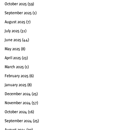
October 2025
(59)
September 2025
(1)
August 2025
(7)
July 2025
(31)
June 2025
(44)
May 2025
(8)
April 2025
(23)
March 2025
(1)
February 2025
(6)
January 2025
(8)
December 2024
(25)
November 2024
(57)
October 2024
(16)
September 2024
(25)
August 2024
(79)