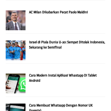
AC Milan Dikabarkan Pecat Paolo Maldini
Israel di Piala Dunia U-20: Sempat Ditolak Indonesia,
Sekarang ke Semifinal
Cara Modern Instal Aplikasi Whastapp Di Tablet
Android
Cara Membuat Whatsapp Dengan Nomor UK
(Inggris)