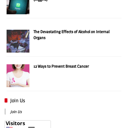
The Devastating Effects of Alcohol on Internal
Organs
12 Ways to Prevent Breast Cancer
Join Us
Join Us