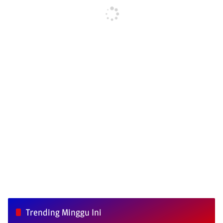
Trending Minggu Ini