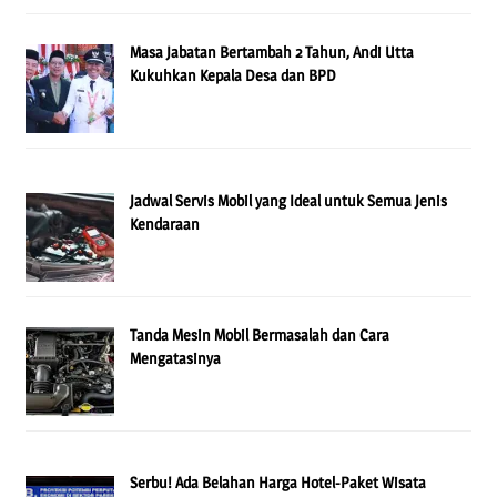
Masa Jabatan Bertambah 2 Tahun, Andi Utta
Kukuhkan Kepala Desa dan BPD
Jadwal Servis Mobil yang Ideal untuk Semua Jenis
Kendaraan
Tanda Mesin Mobil Bermasalah dan Cara
Mengatasinya
Serbu! Ada Belahan Harga Hotel-Paket Wisata