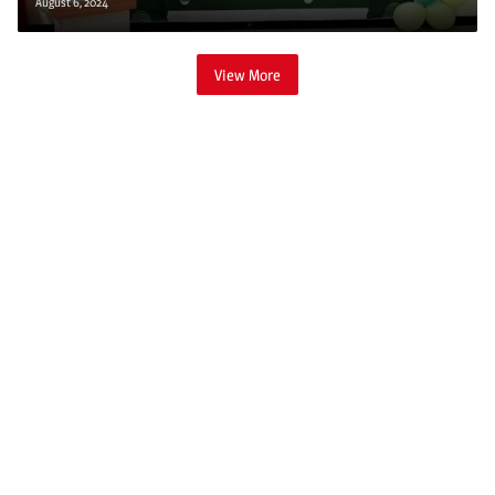
August 6, 2024
View More