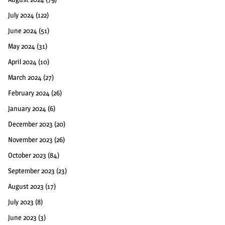
July 2024
(122)
June 2024
(51)
May 2024
(31)
April 2024
(10)
March 2024
(27)
February 2024
(26)
January 2024
(6)
December 2023
(20)
November 2023
(26)
October 2023
(84)
September 2023
(23)
August 2023
(17)
July 2023
(8)
June 2023
(3)