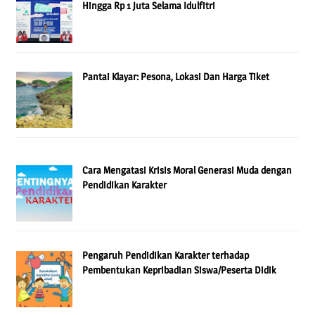
Hingga Rp 1 Juta Selama Idulfitri
Pantai Klayar: Pesona, Lokasi Dan Harga Tiket
Cara Mengatasi Krisis Moral Generasi Muda dengan
Pendidikan Karakter
Pengaruh Pendidikan Karakter terhadap
Pembentukan Kepribadian Siswa/Peserta Didik