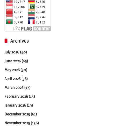
Archives
July 2026
(40)
June 2026
(65)
May 2026
(30)
April 2026
(36)
March 2026
(17)
February 2026
(15)
January 2026
(19)
December 2025
(61)
November 2025
(136)