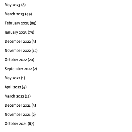
May 2023
(8)
March 2023
(49)
February 2023
(85)
January 2023
(79)
December 2022
(3)
November 2022
(12)
October 2022
(20)
September 2022
(2)
May 2022
(1)
April 2022
(4)
March 2022
(11)
December 2021
(3)
November 2021
(2)
October 2021
(67)