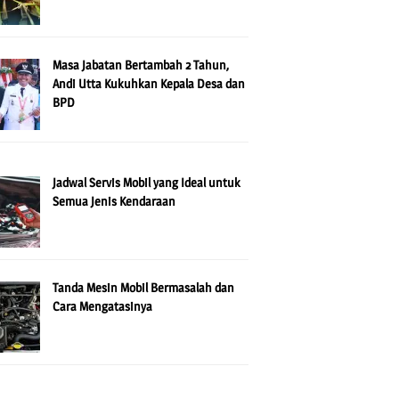
Masa Jabatan Bertambah 2 Tahun,
Andi Utta Kukuhkan Kepala Desa dan
BPD
Jadwal Servis Mobil yang Ideal untuk
Semua Jenis Kendaraan
Tanda Mesin Mobil Bermasalah dan
Cara Mengatasinya