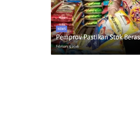
NEWS
Pemprov Pastikan Stok Bera
February 5, 2026