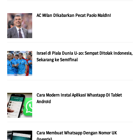
AC Milan Dikabarkan Pecat Paolo Maldini
Israel di Piala Dunia U-20: Sempat Ditolak Indonesia,
Sekarang ke Semifinal
Cara Modern Instal Aplikasi Whastapp Di Tablet
Android
Cara Membuat Whatsapp Dengan Nomor UK
(Inggris)