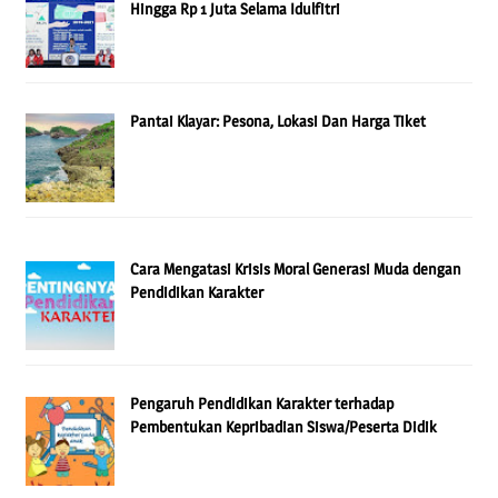
Hingga Rp 1 Juta Selama Idulfitri
Pantai Klayar: Pesona, Lokasi Dan Harga Tiket
Cara Mengatasi Krisis Moral Generasi Muda dengan
Pendidikan Karakter
Pengaruh Pendidikan Karakter terhadap
Pembentukan Kepribadian Siswa/Peserta Didik