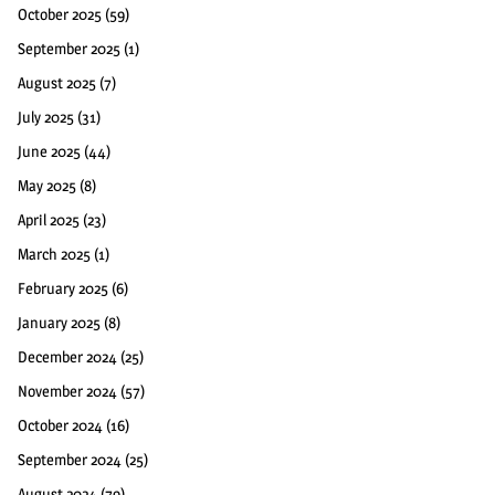
October 2025
(59)
September 2025
(1)
August 2025
(7)
July 2025
(31)
June 2025
(44)
May 2025
(8)
April 2025
(23)
March 2025
(1)
February 2025
(6)
January 2025
(8)
December 2024
(25)
November 2024
(57)
October 2024
(16)
September 2024
(25)
August 2024
(79)