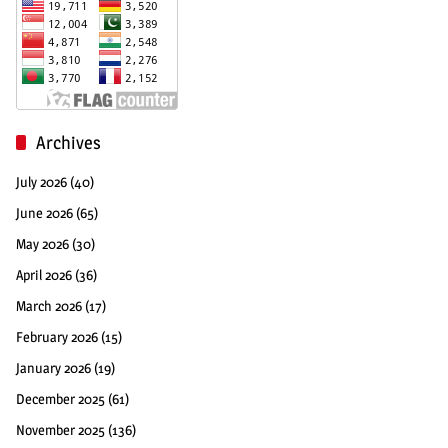
Archives
July 2026
(40)
June 2026
(65)
May 2026
(30)
April 2026
(36)
March 2026
(17)
February 2026
(15)
January 2026
(19)
December 2025
(61)
November 2025
(136)