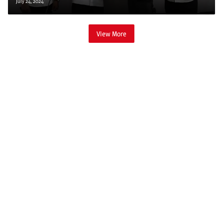
July 24, 2024
View More