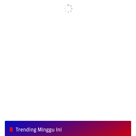
Trending Minggu Ini