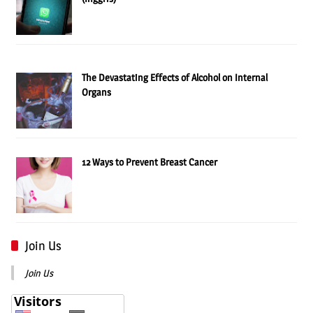
The Devastating Effects of Alcohol on Internal
Organs
12 Ways to Prevent Breast Cancer
Join Us
Join Us