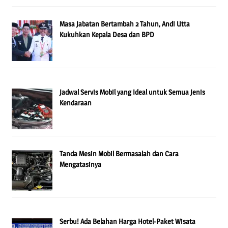
Masa Jabatan Bertambah 2 Tahun, Andi Utta
Kukuhkan Kepala Desa dan BPD
Jadwal Servis Mobil yang Ideal untuk Semua Jenis
Kendaraan
Tanda Mesin Mobil Bermasalah dan Cara
Mengatasinya
Serbu! Ada Belahan Harga Hotel-Paket Wisata