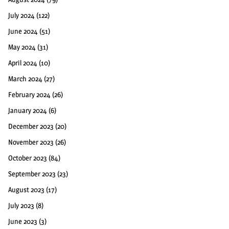
July 2024
(122)
June 2024
(51)
May 2024
(31)
April 2024
(10)
March 2024
(27)
February 2024
(26)
January 2024
(6)
December 2023
(20)
November 2023
(26)
October 2023
(84)
September 2023
(23)
August 2023
(17)
July 2023
(8)
June 2023
(3)