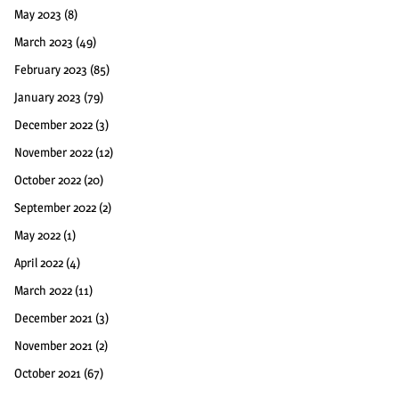
May 2023
(8)
March 2023
(49)
February 2023
(85)
January 2023
(79)
December 2022
(3)
November 2022
(12)
October 2022
(20)
September 2022
(2)
May 2022
(1)
April 2022
(4)
March 2022
(11)
December 2021
(3)
November 2021
(2)
October 2021
(67)