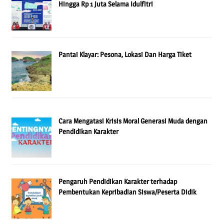
Hingga Rp 1 Juta Selama Idulfitri
Pantai Klayar: Pesona, Lokasi Dan Harga Tiket
Cara Mengatasi Krisis Moral Generasi Muda dengan
Pendidikan Karakter
Pengaruh Pendidikan Karakter terhadap
Pembentukan Kepribadian Siswa/Peserta Didik