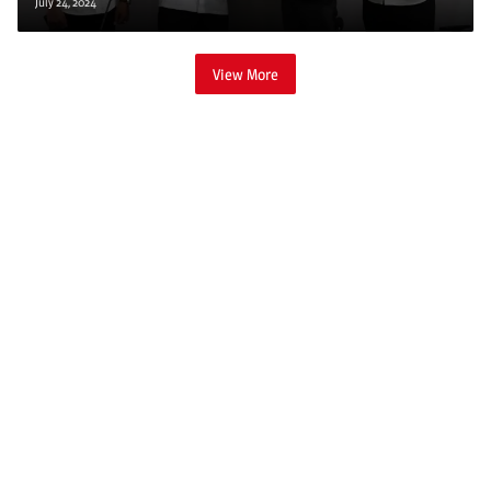
July 24, 2024
View More