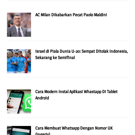
AC Milan Dikabarkan Pecat Paolo Maldini
Israel di Piala Dunia U-20: Sempat Ditolak Indonesia,
Sekarang ke Semifinal
Cara Modern Instal Aplikasi Whastapp Di Tablet
Android
Cara Membuat Whatsapp Dengan Nomor UK
(Inggris)