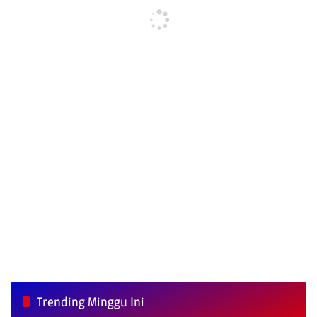
Trending Minggu Ini