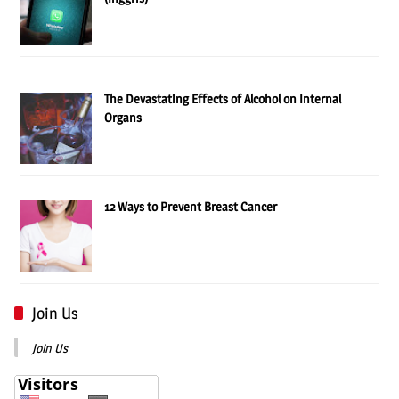
The Devastating Effects of Alcohol on Internal
Organs
12 Ways to Prevent Breast Cancer
Join Us
Join Us