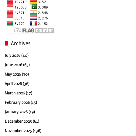
Archives
July 2026
(40)
June 2026
(65)
May 2026
(30)
April 2026
(36)
March 2026
(17)
February 2026
(15)
January 2026
(19)
December 2025
(61)
November 2025
(136)