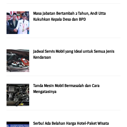
Masa Jabatan Bertambah 2 Tahun, Andi Utta
Kukuhkan Kepala Desa dan BPD
Jadwal Servis Mobil yang Ideal untuk Semua Jenis
Kendaraan
Tanda Mesin Mobil Bermasalah dan Cara
Mengatasinya
Serbu! Ada Belahan Harga Hotel-Paket Wisata