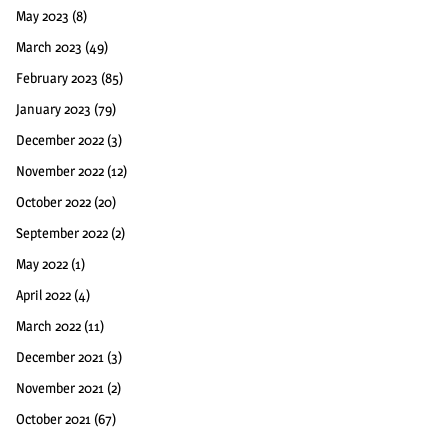
May 2023
(8)
March 2023
(49)
February 2023
(85)
January 2023
(79)
December 2022
(3)
November 2022
(12)
October 2022
(20)
September 2022
(2)
May 2022
(1)
April 2022
(4)
March 2022
(11)
December 2021
(3)
November 2021
(2)
October 2021
(67)