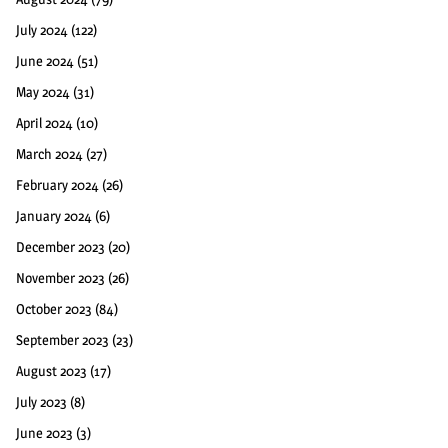
July 2024
(122)
June 2024
(51)
May 2024
(31)
April 2024
(10)
March 2024
(27)
February 2024
(26)
January 2024
(6)
December 2023
(20)
November 2023
(26)
October 2023
(84)
September 2023
(23)
August 2023
(17)
July 2023
(8)
June 2023
(3)