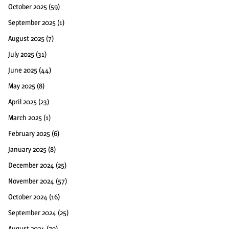
October 2025
(59)
September 2025
(1)
August 2025
(7)
July 2025
(31)
June 2025
(44)
May 2025
(8)
April 2025
(23)
March 2025
(1)
February 2025
(6)
January 2025
(8)
December 2024
(25)
November 2024
(57)
October 2024
(16)
September 2024
(25)
August 2024
(79)