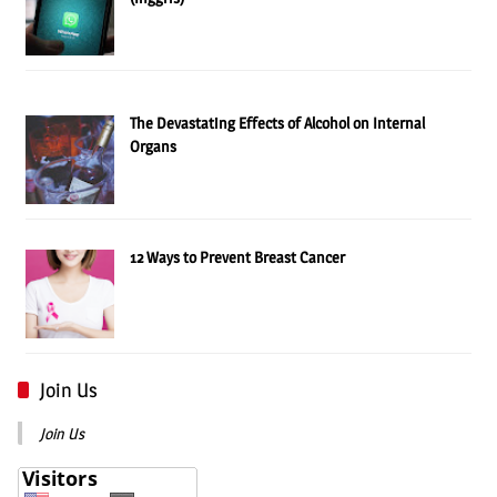
The Devastating Effects of Alcohol on Internal
Organs
12 Ways to Prevent Breast Cancer
Join Us
Join Us