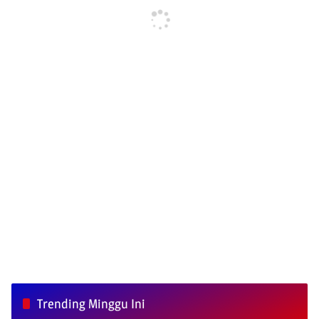
Trending Minggu Ini