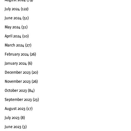
July 2024
(122)
June 2024
(51)
May 2024
(31)
April 2024
(10)
March 2024
(27)
February 2024
(26)
January 2024
(6)
December 2023
(20)
November 2023
(26)
October 2023
(84)
September 2023
(23)
August 2023
(17)
July 2023
(8)
June 2023
(3)