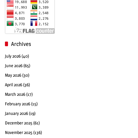
Archives
July 2026
(40)
June 2026
(65)
May 2026
(30)
April 2026
(36)
March 2026
(17)
February 2026
(15)
January 2026
(19)
December 2025
(61)
November 2025
(136)