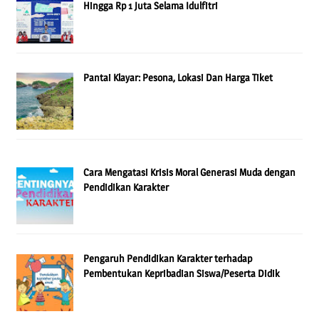
Hingga Rp 1 Juta Selama Idulfitri
Pantai Klayar: Pesona, Lokasi Dan Harga Tiket
Cara Mengatasi Krisis Moral Generasi Muda dengan
Pendidikan Karakter
Pengaruh Pendidikan Karakter terhadap
Pembentukan Kepribadian Siswa/Peserta Didik