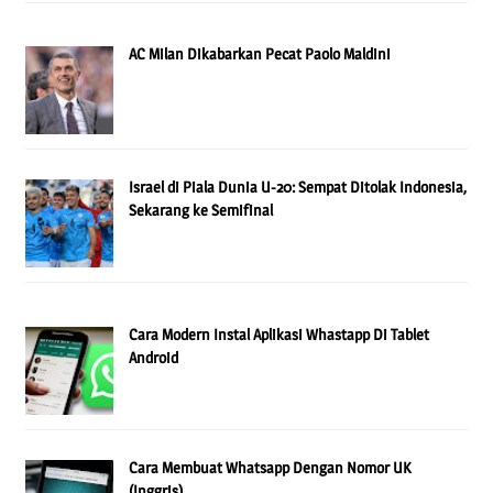
AC Milan Dikabarkan Pecat Paolo Maldini
Israel di Piala Dunia U-20: Sempat Ditolak Indonesia,
Sekarang ke Semifinal
Cara Modern Instal Aplikasi Whastapp Di Tablet
Android
Cara Membuat Whatsapp Dengan Nomor UK
(Inggris)