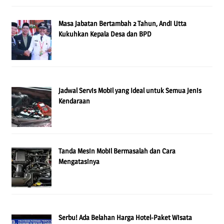
Masa Jabatan Bertambah 2 Tahun, Andi Utta
Kukuhkan Kepala Desa dan BPD
Jadwal Servis Mobil yang Ideal untuk Semua Jenis
Kendaraan
Tanda Mesin Mobil Bermasalah dan Cara
Mengatasinya
Serbu! Ada Belahan Harga Hotel-Paket Wisata