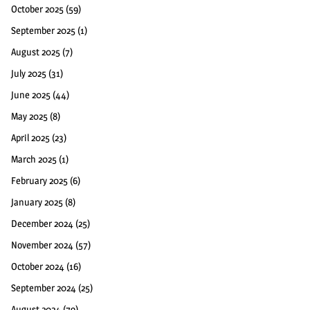
October 2025
(59)
September 2025
(1)
August 2025
(7)
July 2025
(31)
June 2025
(44)
May 2025
(8)
April 2025
(23)
March 2025
(1)
February 2025
(6)
January 2025
(8)
December 2024
(25)
November 2024
(57)
October 2024
(16)
September 2024
(25)
August 2024
(79)