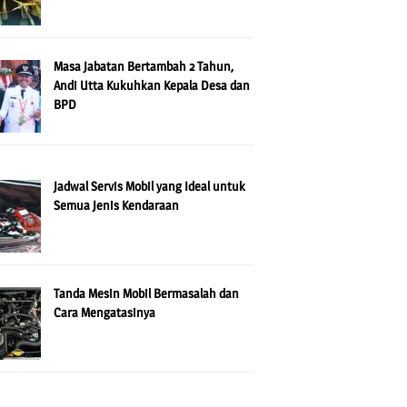
Masa Jabatan Bertambah 2 Tahun,
Andi Utta Kukuhkan Kepala Desa dan
BPD
Jadwal Servis Mobil yang Ideal untuk
Semua Jenis Kendaraan
Tanda Mesin Mobil Bermasalah dan
Cara Mengatasinya