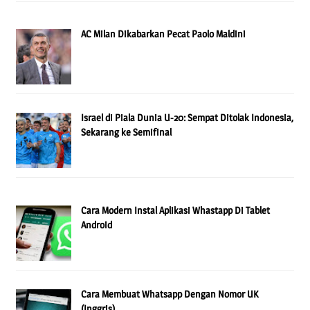
AC Milan Dikabarkan Pecat Paolo Maldini
Israel di Piala Dunia U-20: Sempat Ditolak Indonesia,
Sekarang ke Semifinal
Cara Modern Instal Aplikasi Whastapp Di Tablet
Android
Cara Membuat Whatsapp Dengan Nomor UK
(Inggris)