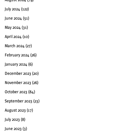
July 2024
(122)
June 2024
(51)
May 2024
(31)
April 2024
(10)
March 2024
(27)
February 2024
(26)
January 2024
(6)
December 2023
(20)
November 2023
(26)
October 2023
(84)
September 2023
(23)
August 2023
(17)
July 2023
(8)
June 2023
(3)