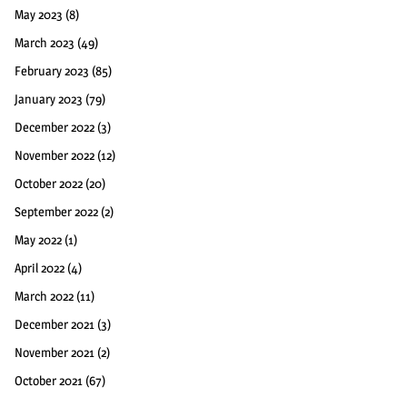
May 2023
(8)
March 2023
(49)
February 2023
(85)
January 2023
(79)
December 2022
(3)
November 2022
(12)
October 2022
(20)
September 2022
(2)
May 2022
(1)
April 2022
(4)
March 2022
(11)
December 2021
(3)
November 2021
(2)
October 2021
(67)