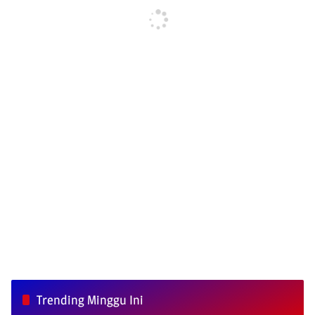
Trending Minggu Ini