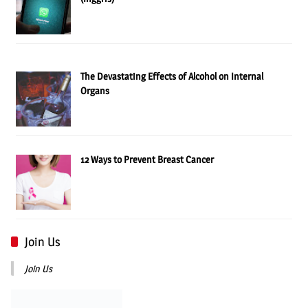
The Devastating Effects of Alcohol on Internal
Organs
12 Ways to Prevent Breast Cancer
Join Us
Join Us