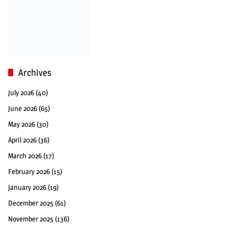
Archives
July 2026
(40)
June 2026
(65)
May 2026
(30)
April 2026
(36)
March 2026
(17)
February 2026
(15)
January 2026
(19)
December 2025
(61)
November 2025
(136)