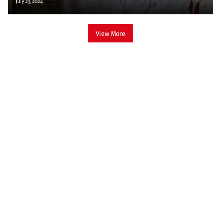
July 23, 2024
View More