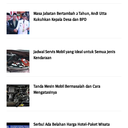
Masa Jabatan Bertambah 2 Tahun, Andi Utta
Kukuhkan Kepala Desa dan BPD
Jadwal Servis Mobil yang Ideal untuk Semua Jenis
Kendaraan
Tanda Mesin Mobil Bermasalah dan Cara
Mengatasinya
Serbu! Ada Belahan Harga Hotel-Paket Wisata