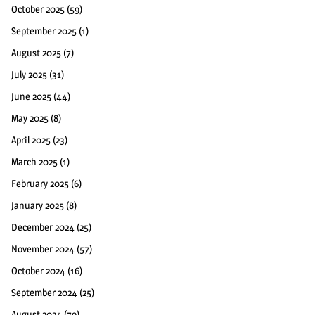
October 2025
(59)
September 2025
(1)
August 2025
(7)
July 2025
(31)
June 2025
(44)
May 2025
(8)
April 2025
(23)
March 2025
(1)
February 2025
(6)
January 2025
(8)
December 2024
(25)
November 2024
(57)
October 2024
(16)
September 2024
(25)
August 2024
(79)