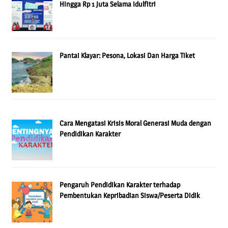
Hingga Rp 1 Juta Selama Idulfitri
Pantai Klayar: Pesona, Lokasi Dan Harga Tiket
Cara Mengatasi Krisis Moral Generasi Muda dengan
Pendidikan Karakter
Pengaruh Pendidikan Karakter terhadap
Pembentukan Kepribadian Siswa/Peserta Didik