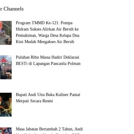
r Channels
Program TMMD Ke-121: Pompa
Hidram Sukses Alirkan Air Bersih ke
Pemukiman, Warga Desa Kelapa Dua
Kini Mudah Mengakses Air Bersih
Puluhan Ribu Massa Hadiri Deklarasi
BESTi di Lapangan Pancasila Polman
Bupati Andi Utta Buka Kuliner Pantai
Merpati Secara Resmi
Masa Jabatan Bertambah 2 Tahun, Andi