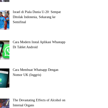
Israel di Piala Dunia U-20: Sempat
Ditolak Indonesia, Sekarang ke
Semifinal
Cara Modern Instal Aplikasi Whastapp
Di Tablet Android
Cara Membuat Whatsapp Dengan
Nomor UK (Inggris)
The Devastating Effects of Alcohol on
Internal Organs