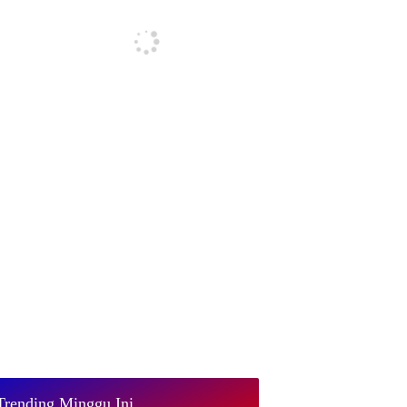
Trending Minggu Ini