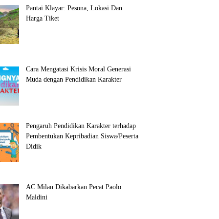
Pantai Klayar: Pesona, Lokasi Dan
Harga Tiket
Cara Mengatasi Krisis Moral Generasi
Muda dengan Pendidikan Karakter
Pengaruh Pendidikan Karakter terhadap
Pembentukan Kepribadian Siswa/Peserta
Didik
AC Milan Dikabarkan Pecat Paolo
Maldini